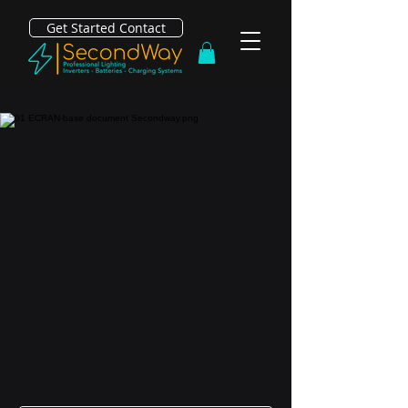
Get Started Contact