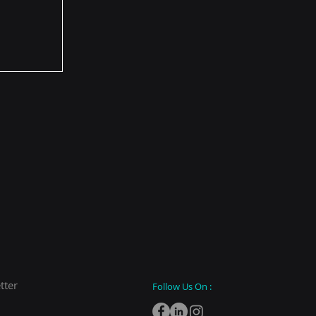
tter
Follow Us On :