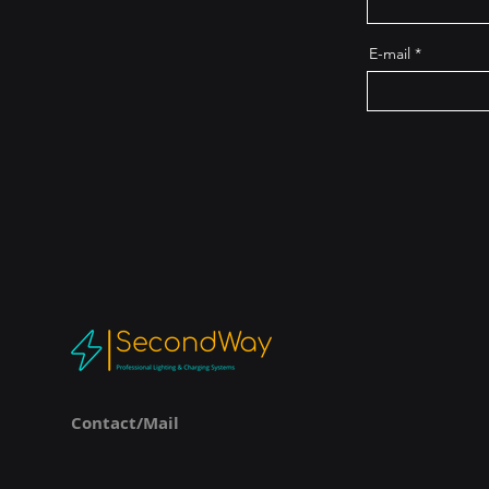
E-mail
Contact/Mail