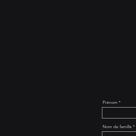
Prénom
Nom de famille