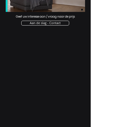
Geef uw interesse aan / vraag naar de prijs
Aan de slag - Contact