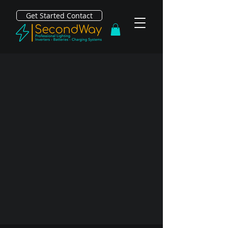
Get Started Contact